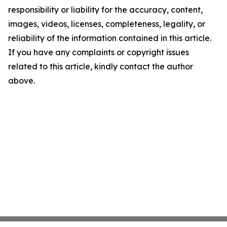
responsibility or liability for the accuracy, content,
images, videos, licenses, completeness, legality, or
reliability of the information contained in this article.
If you have any complaints or copyright issues
related to this article, kindly contact the author
above.